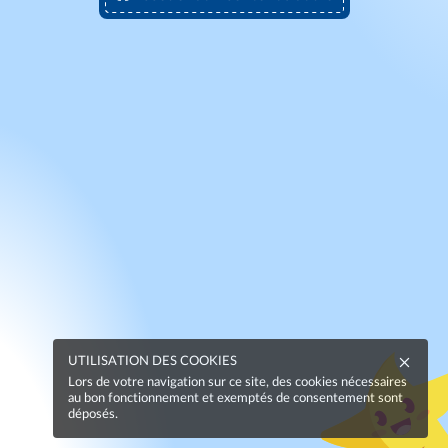
UTILISATION DES COOKIES
Lors de votre navigation sur ce site, des cookies nécessaires
au bon fonctionnement et exemptés de consentement sont
déposés.