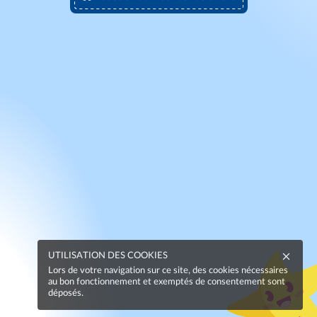
UTILISATION DES COOKIES
Lors de votre navigation sur ce site, des cookies nécessaires
au bon fonctionnement et exemptés de consentement sont
déposés.