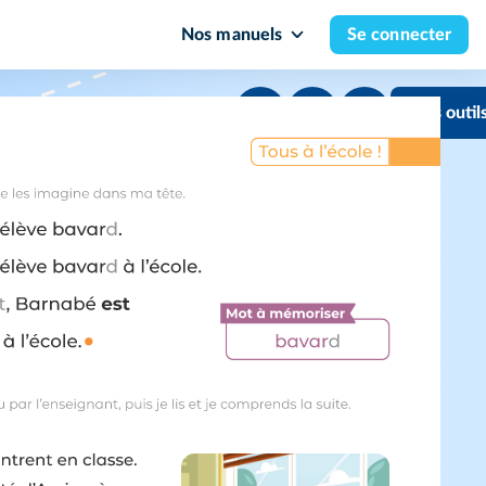
Nos manuels
Se connecter
Mes outil