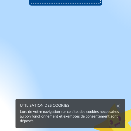
UTILISATION DES COOKIES
Lors de votre navigation sur ce site, des cookies nécessaires
au bon fonctionnement et exemptés de consentement sont
déposés.