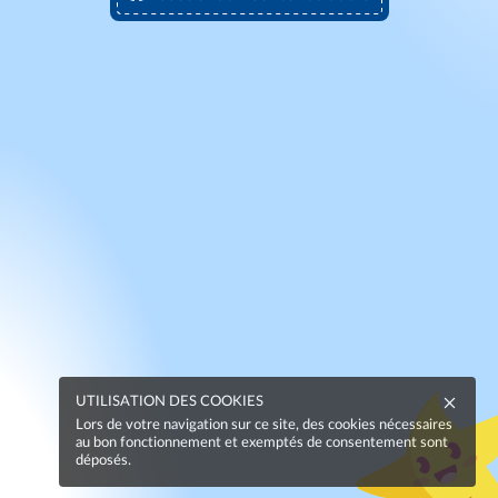
UTILISATION DES COOKIES
Lors de votre navigation sur ce site, des cookies nécessaires
au bon fonctionnement et exemptés de consentement sont
déposés.