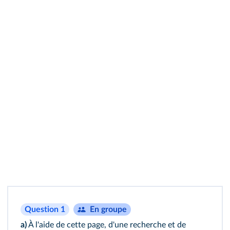
Question 1
En groupe
a)
À l'aide de cette page, d'une recherche et de