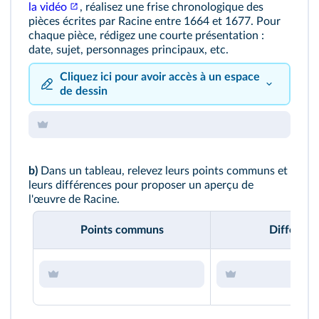
la vidéo
, réalisez une frise chronologique des
pièces écrites par Racine entre 1664 et 1677. Pour
chaque pièce, rédigez une courte présentation :
date, sujet, personnages principaux, etc.
Cliquez ici pour avoir accès à un espace
de dessin
b)
Dans un tableau, relevez leurs points communs et
leurs différences pour proposer un aperçu de
l'œuvre de Racine.
Points communs
Différenc