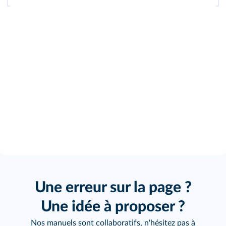
100
%
Une erreur sur la page ?
Une idée à proposer ?
Nos manuels sont collaboratifs, n'hésitez pas à