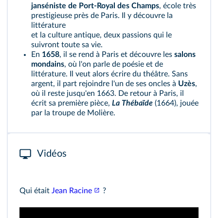
janséniste de Port-Royal des Champs
, école très
prestigieuse près de Paris. Il y découvre la
littérature
et la culture antique, deux passions qui le
suivront toute sa vie.
En
1658
, il se rend à Paris et découvre les
salons
mondains
, où l'on parle de poésie et de
littérature. Il veut alors écrire du théâtre. Sans
argent, il part rejoindre l'un de ses oncles à
Uzès
,
où il reste jusqu'en 1663. De retour à Paris, il
écrit sa première pièce,
La Thébaïde
(1664), jouée
par la troupe de Molière.
Vidéos
Qui était
Jean Racine
?