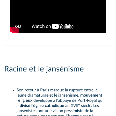
Racine et le jansénisme
Son retour à Paris marque la rupture entre le
jeune dramaturge et le jansénisme,
mouvement
religieux
développé à l'abbaye de Port-Royal qui
e
a
divisé l'église catholique
au XVII
siècle. Les
jansénistes ont une vision
pessimiste
de la