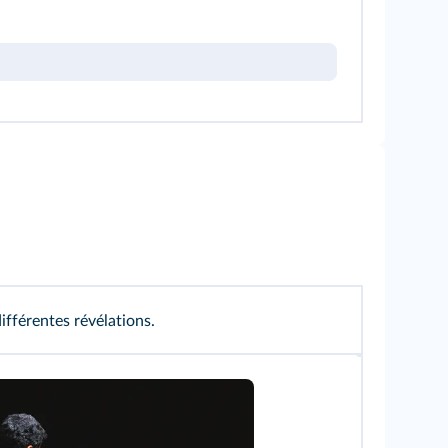
ifférentes révélations.