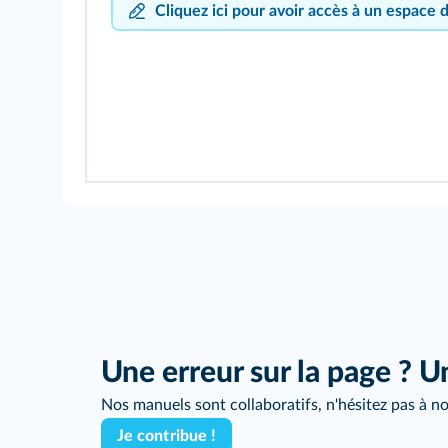
Cliquez ici pour avoir accès à un espace 
Une erreur sur la page ? U
Nos manuels sont collaboratifs, n'hésitez pas à no
Je contribue !