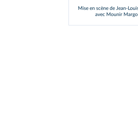
Mise en scène de Jean-Louis
avec Mounir Margou