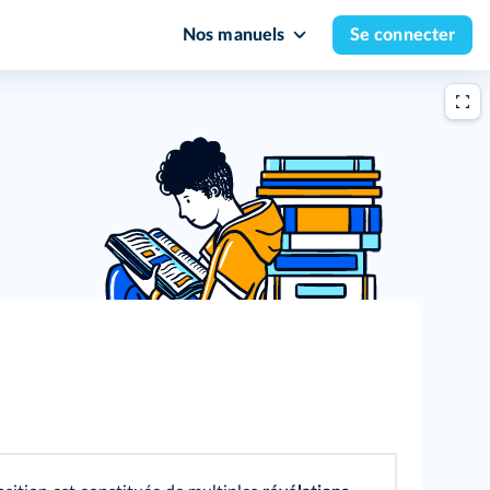
Nos manuels
Se connecter