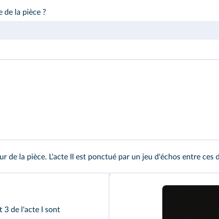
 de la pièce ?
r de la pièce. L'acte II est ponctué par un jeu d'échos entre ces d
3 de l'acte I sont