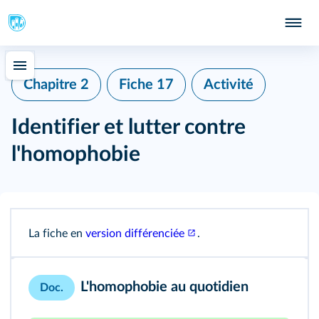
Chapitre 2
Fiche 17
Activité
Identifier et lutter contre
l'homophobie
La fiche en
version différenciée
.
L'homophobie au quotidien
Doc.