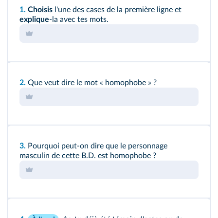
1.
Choisis
l'une des cases de la première ligne et
explique
-la avec tes mots.
2.
Que veut dire le mot « homophobe » ?
3.
Pourquoi peut-on dire que le personnage
masculin de cette B.D. est homophobe ?