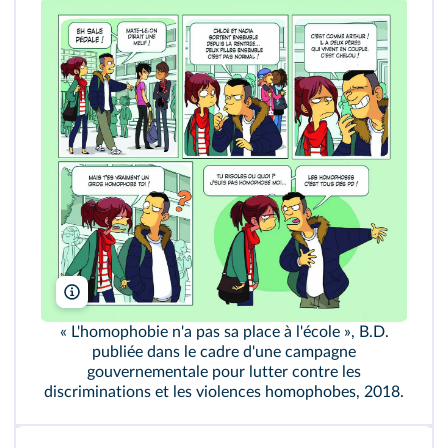
© Corporate Fiction. Illustration : Anne Guillard
« L'homophobie n'a pas sa place à l'école », B.D.
publiée dans le cadre d'une campagne
gouvernementale pour lutter contre les
discriminations et les violences homophobes, 2018.