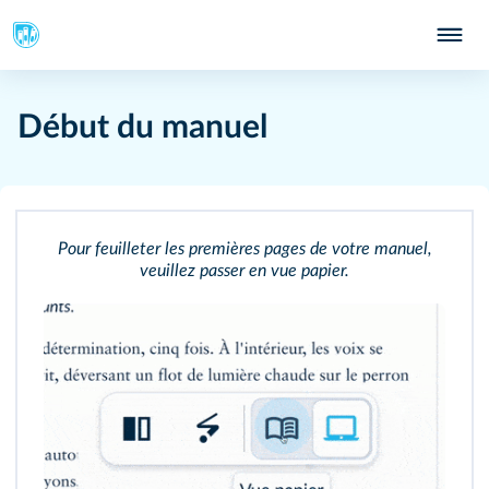
Début du manuel
Pour feuilleter les premières pages de votre manuel,
veuillez passer en vue papier.