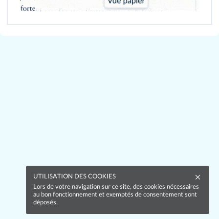
UTILISATION DES COOKIES
Lors de votre navigation sur ce site, des cookies nécessaires
au bon fonctionnement et exemptés de consentement sont
déposés.