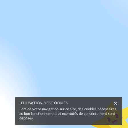
UTILISATION DES COOKIES
Lors de votre navigation sur ce site, des cookies nécessaires
au bon fonctionnement et exemptés de consentement sont
déposés.