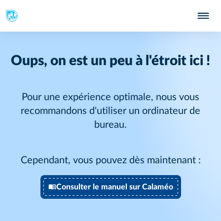
Oups, on est un peu à l'étroit ici !
Pour une expérience optimale, nous vous
recommandons d'utiliser un ordinateur de
bureau.
Cependant, vous pouvez dès maintenant :
Consulter le manuel sur Calaméo