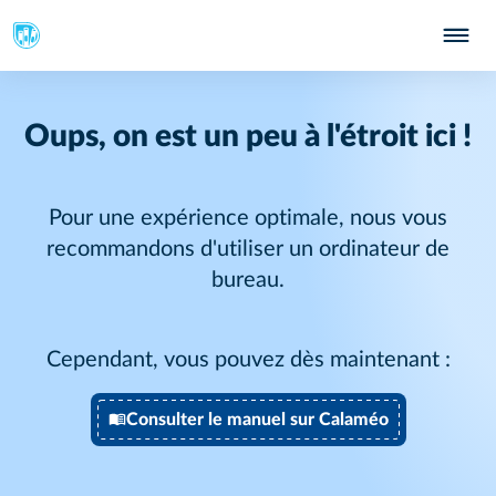
Oups, on est un peu à l'étroit ici !
Pour une expérience optimale, nous vous
recommandons d'utiliser un ordinateur de
bureau.
Cependant, vous pouvez dès maintenant :
Consulter le manuel sur Calaméo