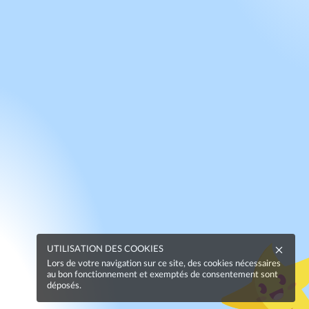
UTILISATION DES COOKIES
Lors de votre navigation sur ce site, des cookies nécessaires
au bon fonctionnement et exemptés de consentement sont
déposés.