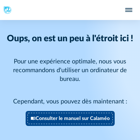
Oups, on est un peu à l'étroit ici !
Pour une expérience optimale, nous vous
recommandons d'utiliser un ordinateur de
bureau.
Cependant, vous pouvez dès maintenant :
Consulter le manuel sur Calaméo