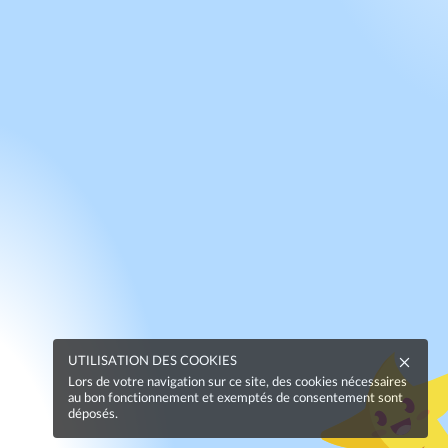
UTILISATION DES COOKIES
Lors de votre navigation sur ce site, des cookies nécessaires
au bon fonctionnement et exemptés de consentement sont
déposés.