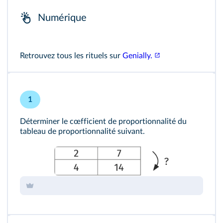
Numérique
Retrouvez tous les rituels sur
Genially.
1
Déterminer le cœfficient de proportionnalité du
tableau de proportionnalité suivant.