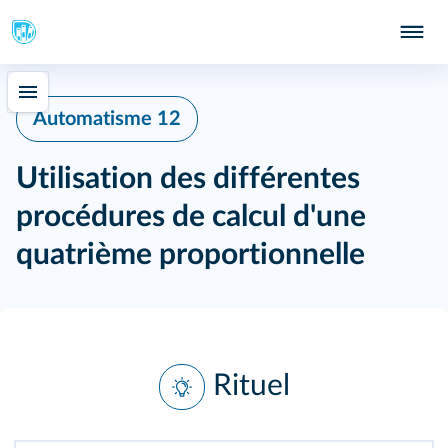
Automatisme 12
Utilisation des différentes
procédures de calcul d'une
quatrième proportionnelle
Rituel