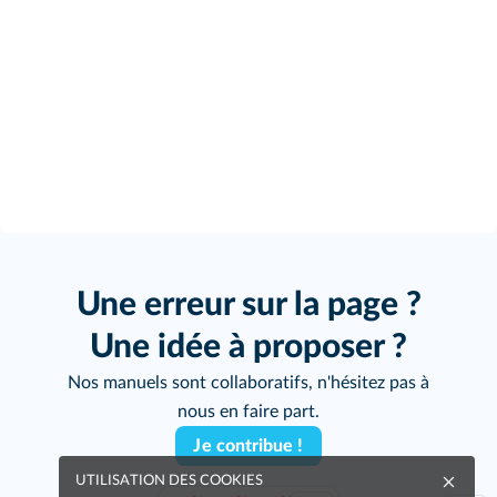
Une erreur sur la page ?
Une idée à proposer ?
Nos manuels sont collaboratifs, n'hésitez pas à
nous en faire part.
Je contribue !
UTILISATION DES COOKIES