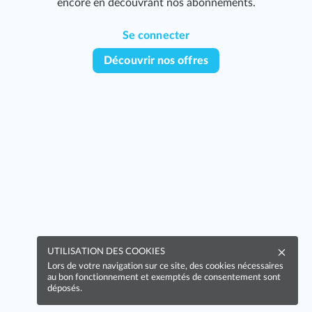
encore en découvrant nos abonnements.
Se connecter
Découvrir nos offres
UTILISATION DES COOKIES
Lors de votre navigation sur ce site, des cookies nécessaires
au bon fonctionnement et exemptés de consentement sont
déposés.