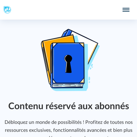
Contenu réservé aux abonnés
Débloquez un monde de possibilités ! Profitez de toutes nos
ressources exclusives, fonctionnalités avancées et bien plus