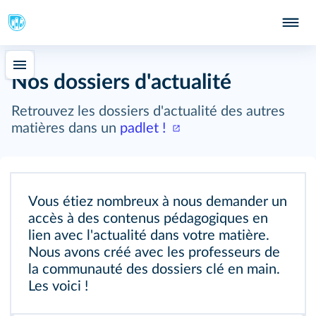
Nos dossiers d'actualité
Retrouvez les dossiers d'actualité des autres
matières dans un
padlet !
Vous étiez nombreux à nous demander un
accès à des contenus pédagogiques en
lien avec l'actualité dans votre matière.
Nous avons créé avec les professeurs de
la communauté des dossiers clé en main.
Les voici !