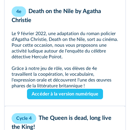
Death on the Nile by Agatha
4e
Christie
Le 9 février 2022, une adaptation du roman policier
d'Agatha Christie, Death on the Nile, sort au cinéma.
Pour cette occasion, nous vous proposons une
activité ludique autour de l'enquête du célèbre
détective Hercule Poirot.
Grâce à notre jeu de rôle, vos élèves de 4e
travaillent la coopération, le vocabulaire,
l'expression orale et découvrent l'une des œuvres
phares de la littérature britannique !
Accéder à la version numérique
The Queen is dead, long live
Cycle 4
the King!