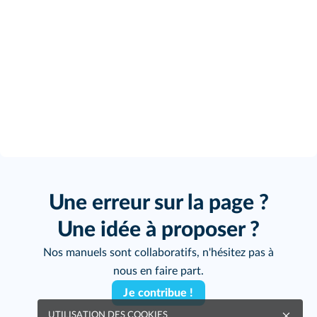
Une erreur sur la page ?
Une idée à proposer ?
Nos manuels sont collaboratifs, n'hésitez pas à
nous en faire part.
Je contribue !
UTILISATION DES COOKIES