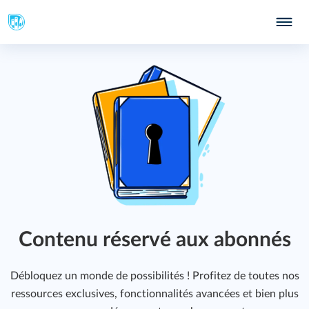
Contenu réservé aux abonnés
Débloquez un monde de possibilités ! Profitez de toutes nos
ressources exclusives, fonctionnalités avancées et bien plus