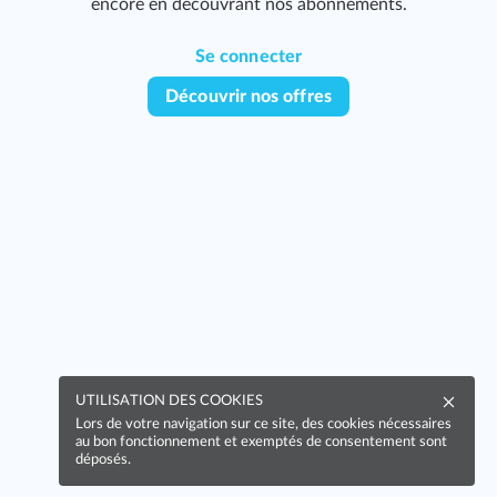
encore en découvrant nos abonnements.
Se connecter
Découvrir nos offres
UTILISATION DES COOKIES
Lors de votre navigation sur ce site, des cookies nécessaires
au bon fonctionnement et exemptés de consentement sont
déposés.