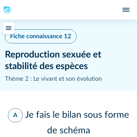
Fiche connaissance 12
Reproduction sexuée et
stabilité des espèces
Thème 2 : Le vivant et son évolution
Je fais le bilan sous forme
A
de schéma