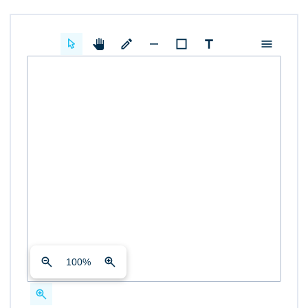
100
%