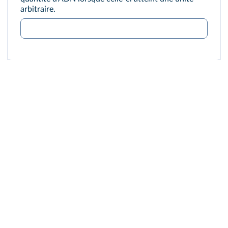
arbitraire.