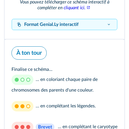
Vous pouvez télécharger ce schéma interactif à
compléter en
cliquant ici.
Format Genial.Ly interactif
À ton tour
Finalise ce schéma…
… en coloriant chaque paire de
chromosomes des parents d'une couleur.
… en complétant les légendes.
Genially
… en complétant le caryotype
Brevet