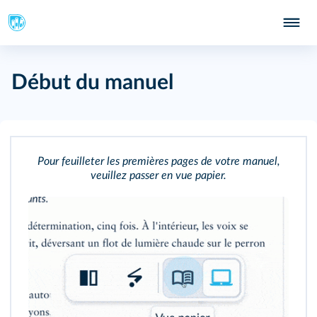
Début du manuel
Pour feuilleter les premières pages de votre manuel,
veuillez passer en vue papier.