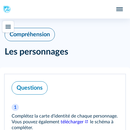
Compréhension
Les personnages
Questions
1
Complétez la carte d'identité de chaque personnage.
Vous pouvez également
télécharger
le schéma à
compléter.