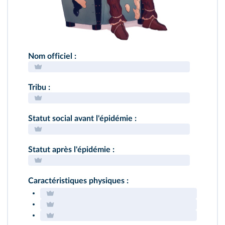
Nom officiel :
Tribu :
Statut social avant l'épidémie :
Statut après l'épidémie :
Caractéristiques physiques :