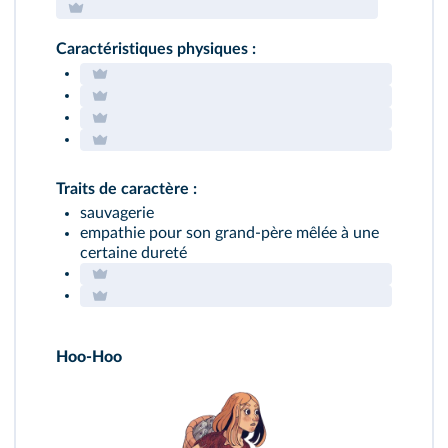
Caractéristiques physiques :
Traits de caractère :
sauvagerie
empathie pour son grand-père mêlée à une
certaine dureté
Hoo-Hoo