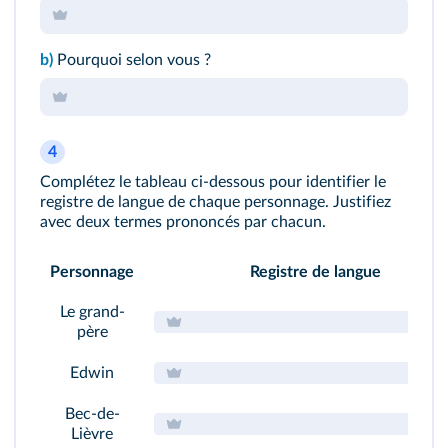
b)
Pourquoi selon vous ?
4
100
%
Complétez le tableau ci-dessous pour identifier le
registre de langue de chaque personnage. Justifiez
avec deux termes prononcés par chacun.
Personnage
Registre de langue
Le grand-
père
Edwin
Bec-de-
Lièvre