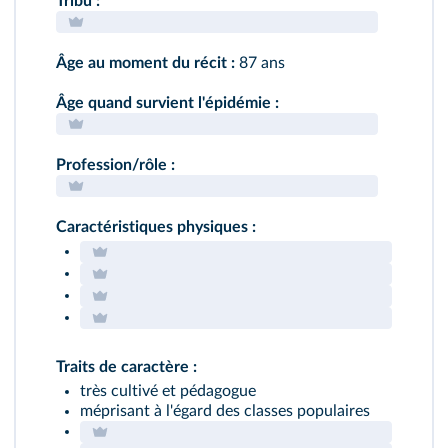
Tribu :
Âge au moment du récit :
87 ans
Âge quand survient l'épidémie :
Profession/rôle :
Caractéristiques physiques :
Traits de caractère :
très cultivé et pédagogue
méprisant à l'égard des classes populaires