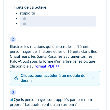
Traits de caractère :
stupidité
2
Illustrez les relations qui unissent les différents
personnages de l'histoire et les différents clans (les
Chauffeurs, les Santa Rosa, les Sacramentos, les
Palo-Altos) sous la forme d'un arbre généalogique
(disponible au
format PDF
).
Cliquez pour accéder à un module de
dessin
3
a)
Quels personnages sont appelés par leur nom
propre ? Lesquels n'ont qu'un surnom ?