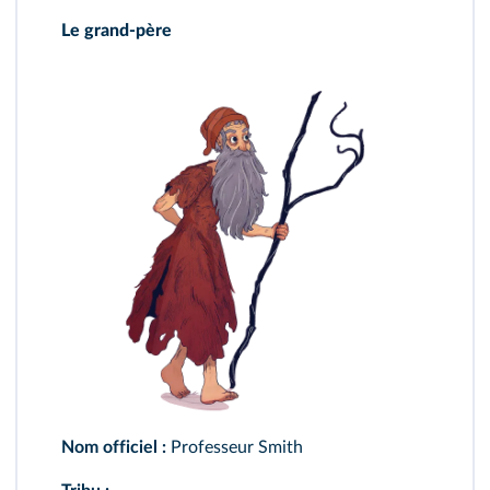
Le grand-père
Nom officiel :
Professeur Smith