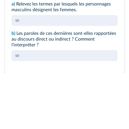
a)
Relevez les termes par lesquels les personnages
masculins désignent les femmes.
b)
Les paroles de ces dernières sont-elles rapportées
au discours direct ou indirect ? Comment
l'interpréter ?