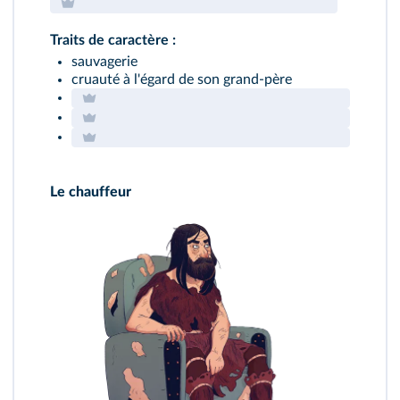
Traits de caractère :
sauvagerie
cruauté à l'égard de son grand-père
Le chauffeur