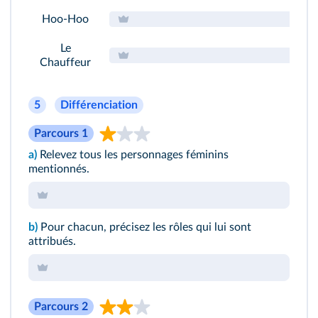
Hoo-Hoo
Le
Chauffeur
5
Différenciation
Parcours 1
a)
Relevez tous les personnages féminins
mentionnés.
b)
Pour chacun, précisez les rôles qui lui sont
attribués.
Parcours 2