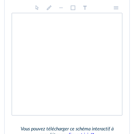
Vous pouvez télécharger ce schéma interactif à