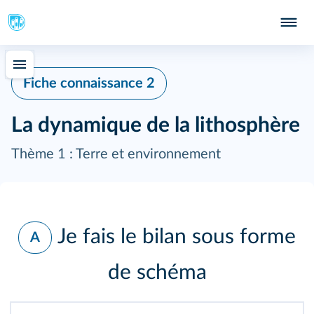
Fiche connaissance 2
La dynamique de la lithosphère
Thème 1 : Terre et environnement
Je fais le bilan sous forme
A
de schéma