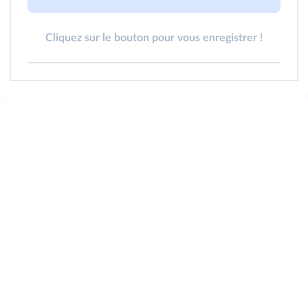
Cliquez sur le bouton pour vous enregistrer !