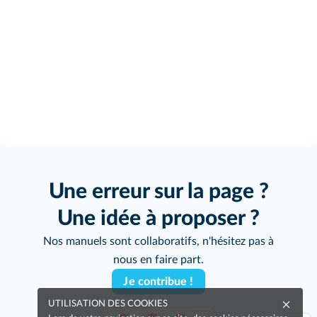
Une erreur sur la page ?
Une idée à proposer ?
Nos manuels sont collaboratifs, n'hésitez pas à
nous en faire part.
Je contribue !
UTILISATION DES COOKIES