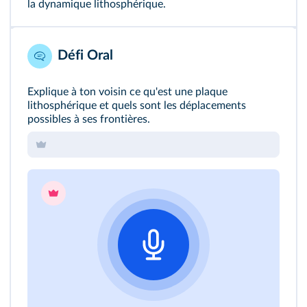
la dynamique lithosphérique.
Défi Oral
Explique à ton voisin ce qu'est une plaque
lithosphérique et quels sont les déplacements
possibles à ses frontières.