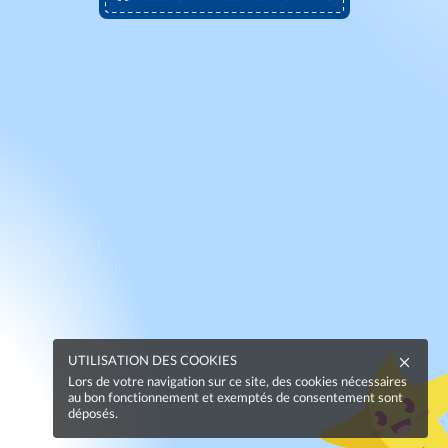
UTILISATION DES COOKIES
Lors de votre navigation sur ce site, des cookies nécessaires
au bon fonctionnement et exemptés de consentement sont
déposés.