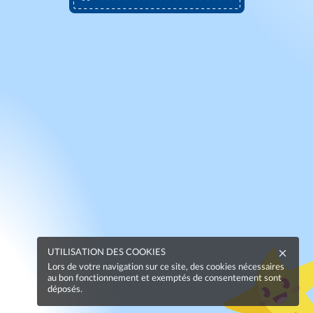
UTILISATION DES COOKIES
Lors de votre navigation sur ce site, des cookies nécessaires
au bon fonctionnement et exemptés de consentement sont
déposés.