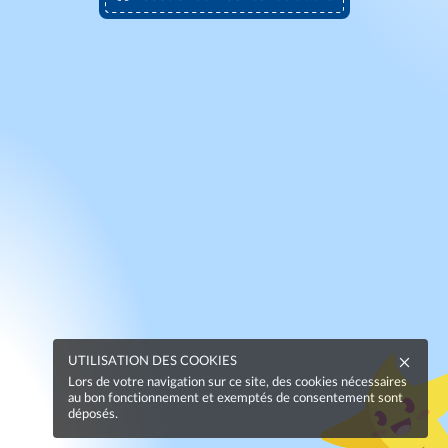
UTILISATION DES COOKIES
Lors de votre navigation sur ce site, des cookies nécessaires
au bon fonctionnement et exemptés de consentement sont
déposés.