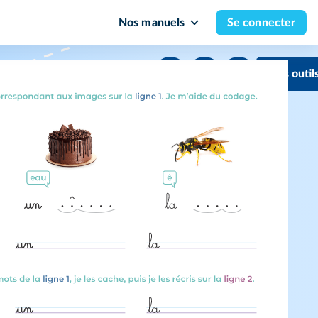
Nos manuels
Se connecter
Mes outil