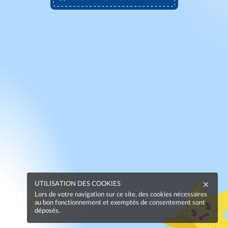
UTILISATION DES COOKIES
Lors de votre navigation sur ce site, des cookies nécessaires
au bon fonctionnement et exemptés de consentement sont
déposés.