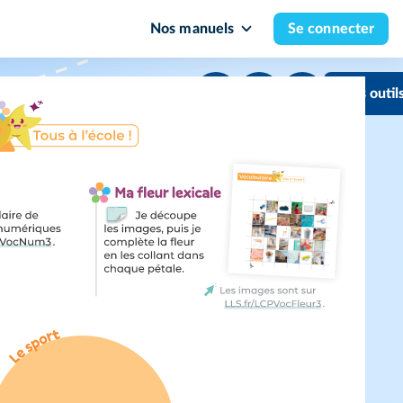
Nos manuels
Se connecter
Mes outil