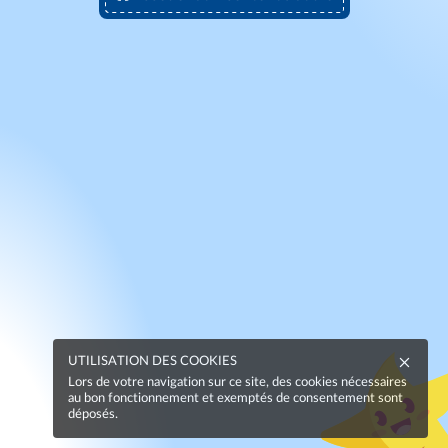
UTILISATION DES COOKIES
Lors de votre navigation sur ce site, des cookies nécessaires
au bon fonctionnement et exemptés de consentement sont
déposés.