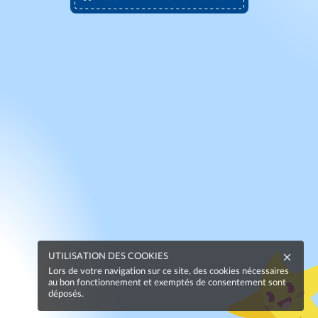
UTILISATION DES COOKIES
Lors de votre navigation sur ce site, des cookies nécessaires
au bon fonctionnement et exemptés de consentement sont
déposés.