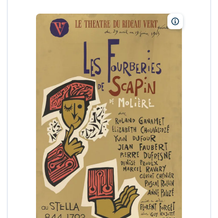
Normand Hu