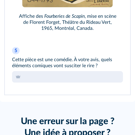
Affiche des
Fourberies de Scapin
, mise en scène
de Florent Forget, Théâtre du Rideau Vert,
1965, Montréal, Canada.
5
Cette pièce est une comédie. À votre avis, quels
éléments comiques vont susciter le rire ?
Une erreur sur la page ?
Une idée à proposer ?