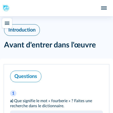
Introduction
Avant d'entrer dans l'œuvre
Questions
1
a)
Que signifie le mot « fourberie » ? Faites une
recherche dans le dictionnaire.