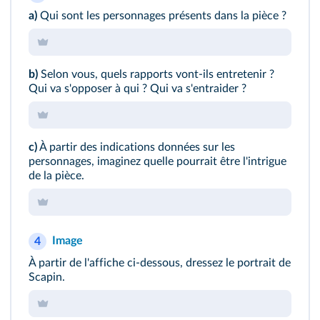
a)
Qui sont les personnages présents dans la pièce ?
b)
Selon vous, quels rapports vont-ils entretenir ?
Qui va s'opposer à qui ? Qui va s'entraider ?
c)
À partir des indications données sur les
personnages, imaginez quelle pourrait être l'intrigue
de la pièce.
Image
4
À partir de l'affiche ci-dessous, dressez le portrait de
Scapin.