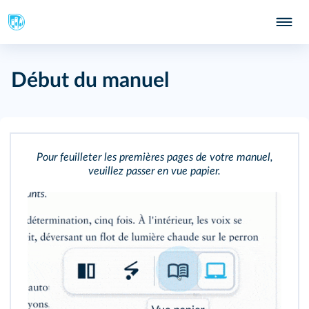
Début du manuel
Pour feuilleter les premières pages de votre manuel,
veuillez passer en vue papier.