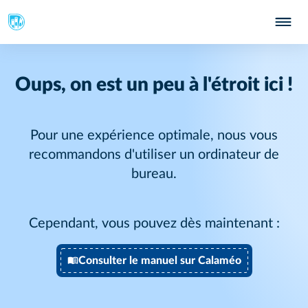
Oups, on est un peu à l'étroit ici !
Pour une expérience optimale, nous vous
recommandons d'utiliser un ordinateur de
bureau.
Cependant, vous pouvez dès maintenant :
Consulter le manuel sur Calaméo