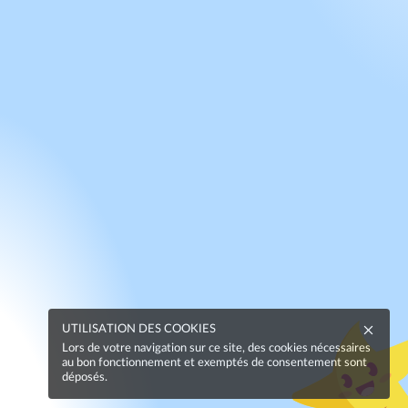
UTILISATION DES COOKIES
Lors de votre navigation sur ce site, des cookies nécessaires
au bon fonctionnement et exemptés de consentement sont
déposés.