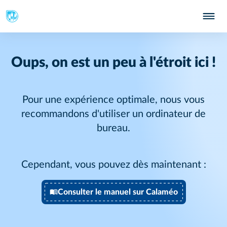
Oups, on est un peu à l'étroit ici !
Pour une expérience optimale, nous vous
recommandons d'utiliser un ordinateur de
bureau.
Cependant, vous pouvez dès maintenant :
Consulter le manuel sur Calaméo