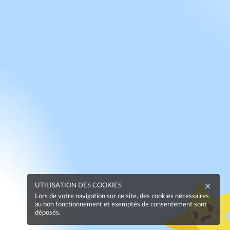
UTILISATION DES COOKIES
Lors de votre navigation sur ce site, des cookies nécessaires
au bon fonctionnement et exemptés de consentement sont
déposés.