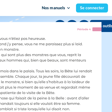
Nos manuels
Se connecter
Mes outil