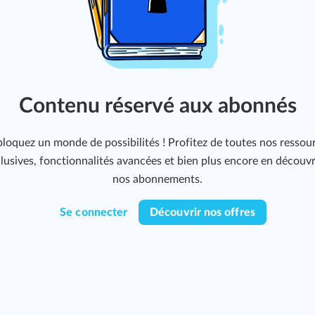
Contenu réservé aux abonnés
loquez un monde de possibilités ! Profitez de toutes nos ressou
lusives, fonctionnalités avancées et bien plus encore en découv
nos abonnements.
Se connecter
Découvrir nos offres