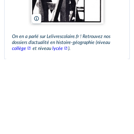
Le Point
On en a parlé sur Lelivrescolaire.fr ! Retrouvez nos
dossiers d'actualité en histoire‑géographie (niveau
collège
et niveau
lycée
).