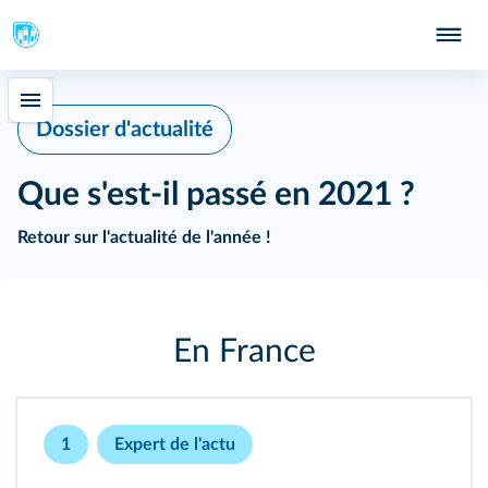
Dossier d'actualité
Que s'est‑il passé en 2021 ?
Retour sur l'actualité de l'année !
En France
1
Expert de l'actu