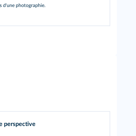
s d'une photographie.
e perspective