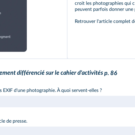
croit les photographies qui c
peuvent parfois donner une p
Retrouver l'article complet 
ment différencié sur le cahier d'activités
p. 86
 EXIF d'une photographie. À quoi servent-elles ?
cle de presse.