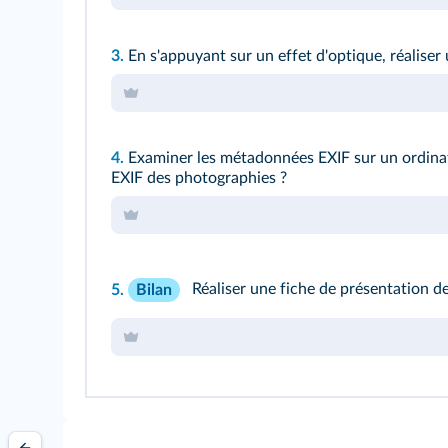
3.
En s'appuyant sur un effet d'optique, réalise
4.
Examiner les métadonnées EXIF sur un ordinateu
EXIF des photographies ?
5.
Réaliser une fiche de présentation 
Bilan