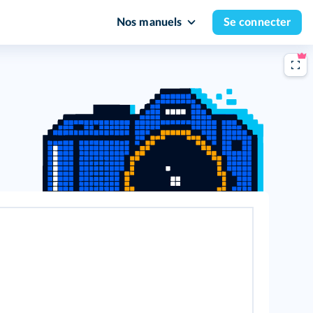
Nos manuels
Se connecter