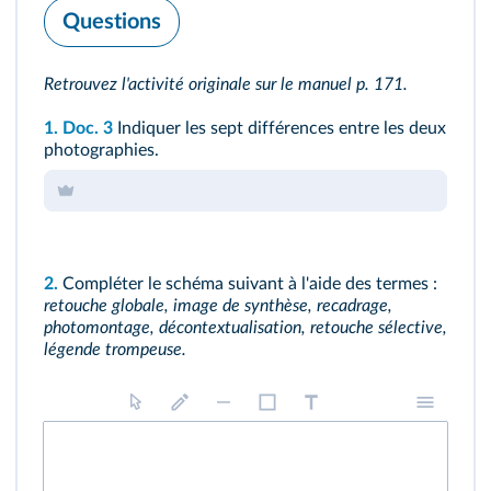
Questions
Retrouvez l'activité originale sur le
manuel p. 171
.
1.
Doc. 3
Indiquer les sept différences entre les deux
photographies.
2.
Compléter le schéma suivant à l'aide des termes :
retouche globale, image de synthèse, recadrage,
photomontage, décontextualisation, retouche sélective,
légende trompeuse.