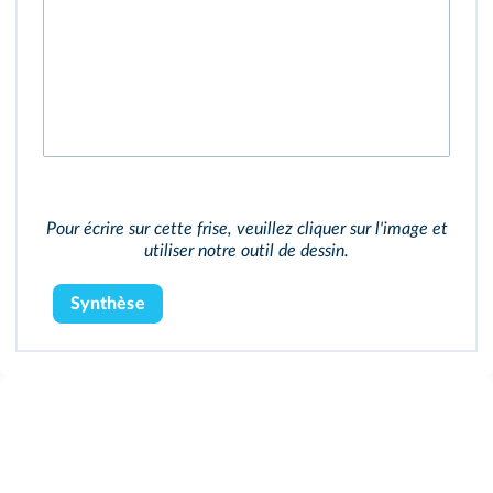
Pour écrire sur cette frise, veuillez cliquer sur l'image et
utiliser notre outil de dessin.
Synthèse