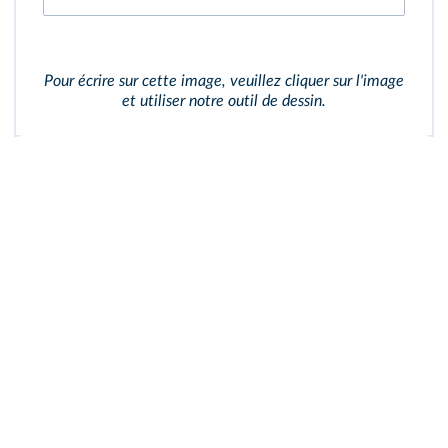
Pour écrire sur cette image, veuillez cliquer sur l'image
et utiliser notre outil de dessin.