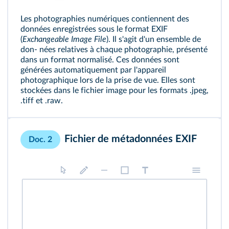
Les photographies numériques contiennent des
données enregistrées sous le format EXIF
(
Exchangeable Image File
). Il s'agit d'un ensemble de
don‐ nées relatives à chaque photographie, présenté
dans un format normalisé. Ces données sont
générées automatiquement par l'appareil
photographique lors de la prise de vue. Elles sont
stockées dans le fichier image pour les formats .jpeg,
.tiff et .raw.
Fichier de métadonnées EXIF
Doc. 2