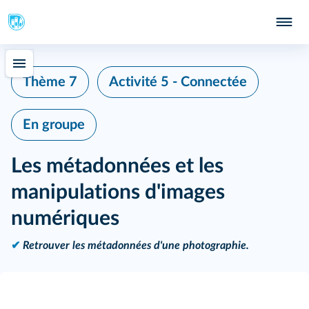
Thème 7
Activité 5 - Connectée
En groupe
Les métadonnées et les
manipulations d'images
numériques
✔
Retrouver les métadonnées d'une photographie.