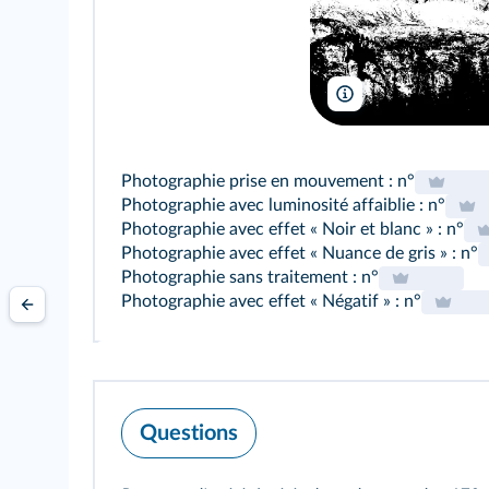
sruilk/Shutterstock
Photographie prise en mouvement : n°
Photographie avec luminosité affaiblie : n°
Photographie avec effet « Noir et blanc » : n°
Photographie avec effet « Nuance de gris » : n°
Photographie sans traitement : n°
Photographie avec effet « Négatif » : n°
Questions