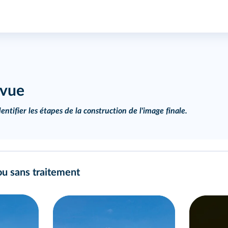
 vue
entifier les étapes de la construction de l'image finale.
ou sans traitement