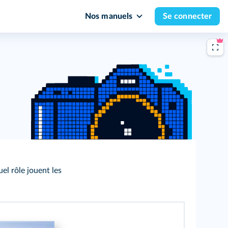
Nos manuels
Se connecter
l rôle jouent les