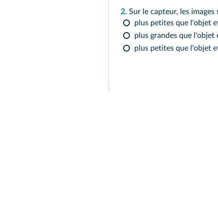
2.
Sur le capteur, les images 
plus petites que l'objet et
plus grandes que l'objet e
plus petites que l'objet e