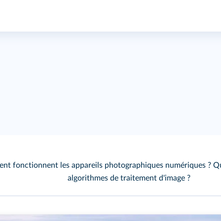
t fonctionnent les appareils photographiques numériques ? Que
algorithmes de traitement d'image ?