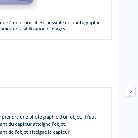
ue à un drone, il est possible de photographier
hmes de stabilisation d'images.
 prendre une photographie d'un objet, il faut :
ant du capteur atteigne l'objet.
nt de l'objet atteigne le capteur