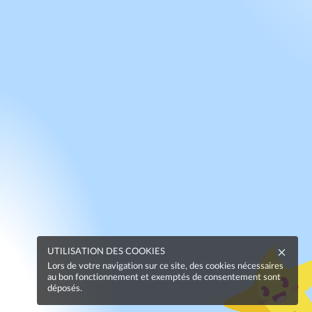
UTILISATION DES COOKIES
Lors de votre navigation sur ce site, des cookies nécessaires
au bon fonctionnement et exemptés de consentement sont
déposés.