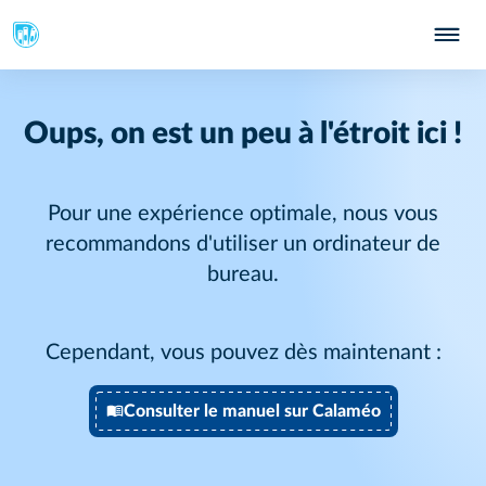
Oups, on est un peu à l'étroit ici !
Pour une expérience optimale, nous vous
recommandons d'utiliser un ordinateur de
bureau.
Cependant, vous pouvez dès maintenant :
Consulter le manuel sur Calaméo