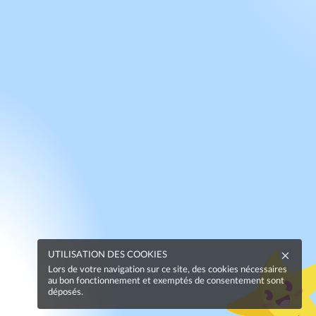
UTILISATION DES COOKIES
Lors de votre navigation sur ce site, des cookies nécessaires
au bon fonctionnement et exemptés de consentement sont
déposés.