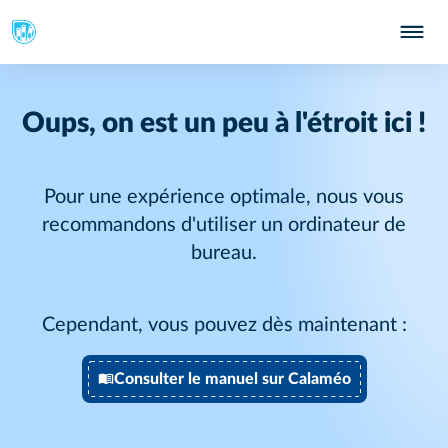
Oups, on est un peu à l'étroit ici !
Pour une expérience optimale, nous vous
recommandons d'utiliser un ordinateur de
bureau.
Cependant, vous pouvez dès maintenant :
Consulter le manuel sur Calaméo