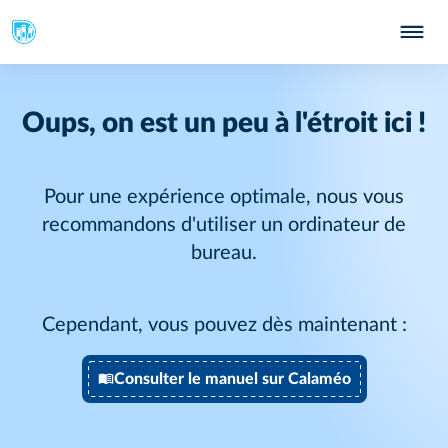
Oups, on est un peu à l'étroit ici !
Pour une expérience optimale, nous vous
recommandons d'utiliser un ordinateur de
bureau.
Cependant, vous pouvez dès maintenant :
Consulter le manuel sur Calaméo