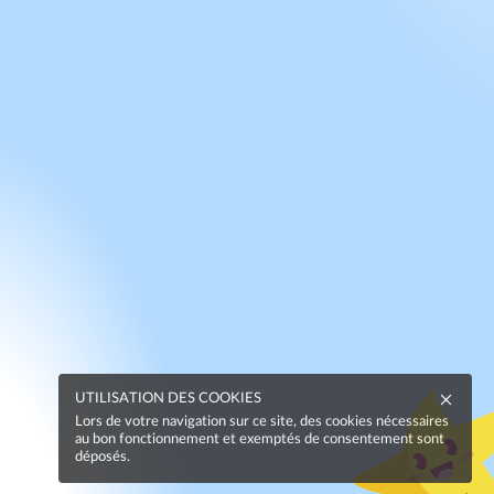
UTILISATION DES COOKIES
Lors de votre navigation sur ce site, des cookies nécessaires
au bon fonctionnement et exemptés de consentement sont
déposés.