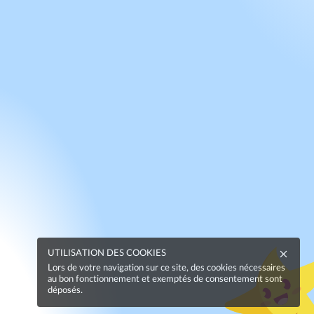
UTILISATION DES COOKIES
Lors de votre navigation sur ce site, des cookies nécessaires
au bon fonctionnement et exemptés de consentement sont
déposés.