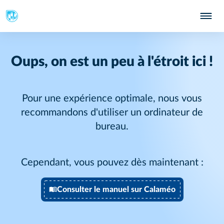
Oups, on est un peu à l'étroit ici !
Pour une expérience optimale, nous vous
recommandons d'utiliser un ordinateur de
bureau.
Cependant, vous pouvez dès maintenant :
Consulter le manuel sur Calaméo