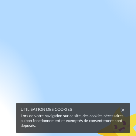
UTILISATION DES COOKIES
Lors de votre navigation sur ce site, des cookies nécessaires
au bon fonctionnement et exemptés de consentement sont
déposés.