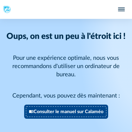
Oups, on est un peu à l'étroit ici !
Pour une expérience optimale, nous vous
recommandons d'utiliser un ordinateur de
bureau.
Cependant, vous pouvez dès maintenant :
Consulter le manuel sur Calaméo