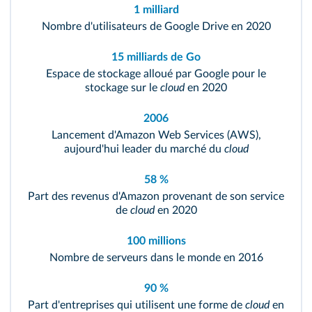
1 milliard
Nombre d'utilisateurs de Google Drive en 2020
15 milliards de Go
Espace de stockage alloué par Google pour le
stockage sur le
cloud
en 2020
2006
Lancement d'Amazon Web Services (AWS),
aujourd'hui leader du marché du
cloud
58 %
Part des revenus d'Amazon provenant de son service
de
cloud
en 2020
100 millions
Nombre de serveurs dans le monde en 2016
90 %
Part d'entreprises qui utilisent une forme de
cloud
en