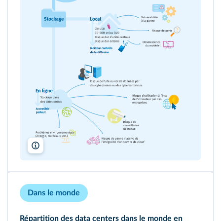
Lelivrescolaire.fr
Dans le monde
Répartition des data centers dans le monde en