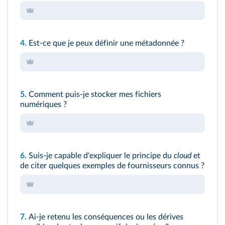
4.
Est-ce que je peux définir une métadonnée ?
5.
Comment puis-je stocker mes fichiers
numériques ?
6.
Suis-je capable d'expliquer le principe du
cloud
et
de citer quelques exemples de fournisseurs connus ?
7.
Ai-je retenu les conséquences ou les dérives