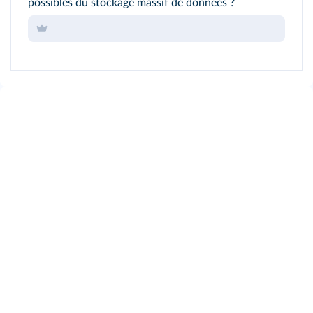
possibles du stockage massif de données ?