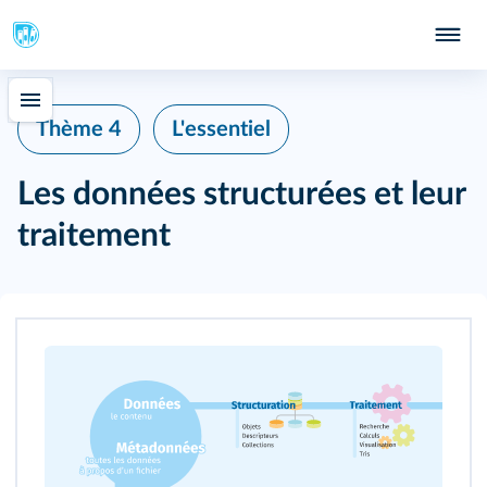
Thème 4
L'essentiel
Les données structurées et leur
traitement