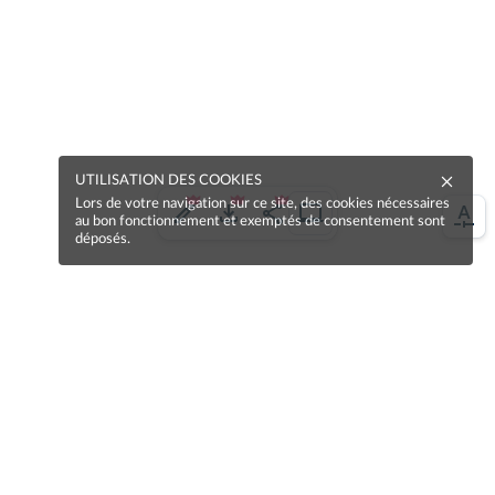
UTILISATION DES COOKIES
Lors de votre navigation sur ce site, des cookies nécessaires
au bon fonctionnement et exemptés de consentement sont
déposés.