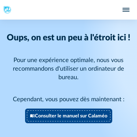
Oups, on est un peu à l'étroit ici !
Pour une expérience optimale, nous vous
recommandons d'utiliser un ordinateur de
bureau.
Cependant, vous pouvez dès maintenant :
Consulter le manuel sur Calaméo