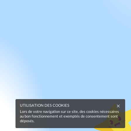
UTILISATION DES COOKIES
Lors de votre navigation sur ce site, des cookies nécessaires
au bon fonctionnement et exemptés de consentement sont
déposés.