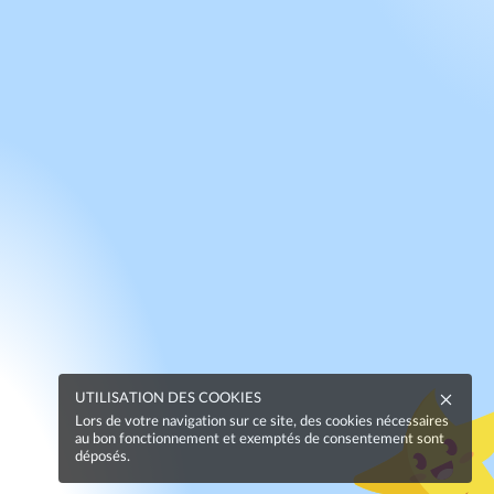
UTILISATION DES COOKIES
Lors de votre navigation sur ce site, des cookies nécessaires
au bon fonctionnement et exemptés de consentement sont
déposés.