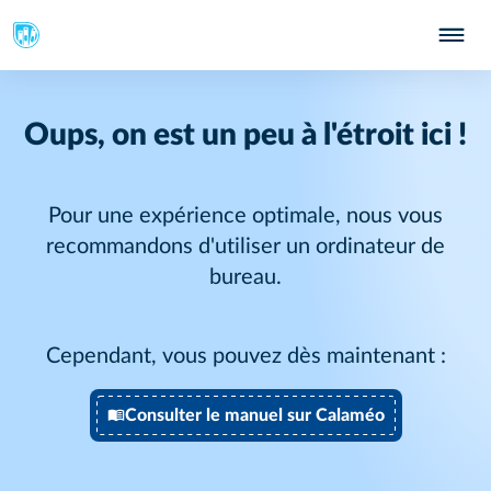
Oups, on est un peu à l'étroit ici !
Pour une expérience optimale, nous vous
recommandons d'utiliser un ordinateur de
bureau.
Cependant, vous pouvez dès maintenant :
Consulter le manuel sur Calaméo