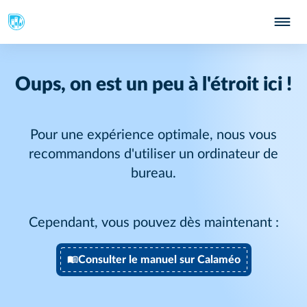
Oups, on est un peu à l'étroit ici !
Pour une expérience optimale, nous vous
recommandons d'utiliser un ordinateur de
bureau.
Cependant, vous pouvez dès maintenant :
Consulter le manuel sur Calaméo