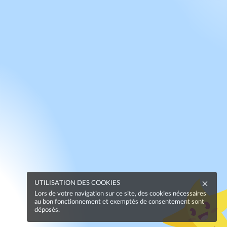
UTILISATION DES COOKIES
Lors de votre navigation sur ce site, des cookies nécessaires
au bon fonctionnement et exemptés de consentement sont
déposés.