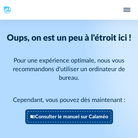
Oups, on est un peu à l'étroit ici !
Pour une expérience optimale, nous vous
recommandons d'utiliser un ordinateur de
bureau.
Cependant, vous pouvez dès maintenant :
Consulter le manuel sur Calaméo