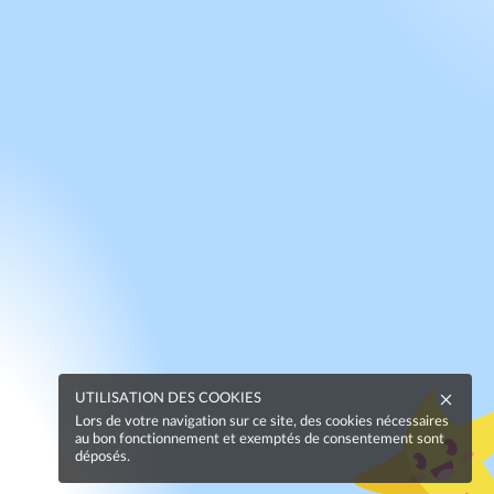
UTILISATION DES COOKIES
Lors de votre navigation sur ce site, des cookies nécessaires
au bon fonctionnement et exemptés de consentement sont
déposés.